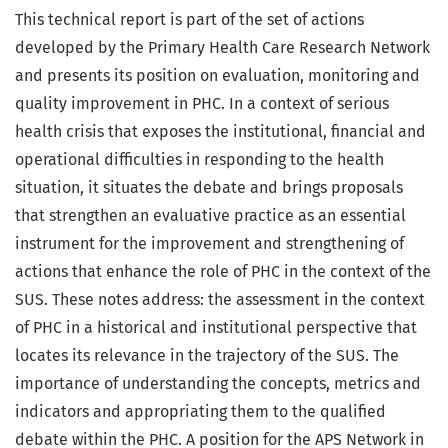
This technical report is part of the set of actions
developed by the Primary Health Care Research Network
and presents its position on evaluation, monitoring and
quality improvement in PHC. In a context of serious
health crisis that exposes the institutional, financial and
operational difficulties in responding to the health
situation, it situates the debate and brings proposals
that strengthen an evaluative practice as an essential
instrument for the improvement and strengthening of
actions that enhance the role of PHC in the context of the
SUS. These notes address: the assessment in the context
of PHC in a historical and institutional perspective that
locates its relevance in the trajectory of the SUS. The
importance of understanding the concepts, metrics and
indicators and appropriating them to the qualified
debate within the PHC. A position for the APS Network in