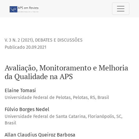
Avaliação, Monitoramento e Melhoria da Qualidade na APS
V. 3 N. 2 (2021)
,
DEBATES E DISCUSSÕES
Publicado 20.09.2021
Avaliação, Monitoramento e Melhoria
da Qualidade na APS
Elaine Tomasi
Universidade Federal de Pelotas, Pelotas, RS, Brasil
Fúlvio Borges Nedel
Universidade Federal de Santa Catarina, Florianópolis, SC,
Brasil
Allan Claudius Queiroz Barbosa