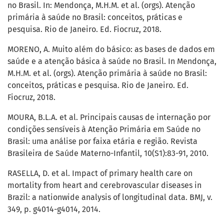
no Brasil. In: Mendonça, M.H.M. et al. (orgs). Atenção
primária à saúde no Brasil: conceitos, práticas e
pesquisa. Rio de Janeiro. Ed. Fiocruz, 2018.
MORENO, A. Muito além do básico: as bases de dados em
saúde e a atenção básica à saúde no Brasil. In Mendonça,
M.H.M. et al. (orgs). Atenção primária à saúde no Brasil:
conceitos, práticas e pesquisa. Rio de Janeiro. Ed.
Fiocruz, 2018.
MOURA, B.L.A. et al. Principais causas de internação por
condições sensíveis à Atenção Primária em Saúde no
Brasil: uma análise por faixa etária e região. Revista
Brasileira de Saúde Materno-Infantil, 10(S1):83-91, 2010.
RASELLA, D. et al. Impact of primary health care on
mortality from heart and cerebrovascular diseases in
Brazil: a nationwide analysis of longitudinal data. BMJ, v.
349, p. g4014-g4014, 2014.