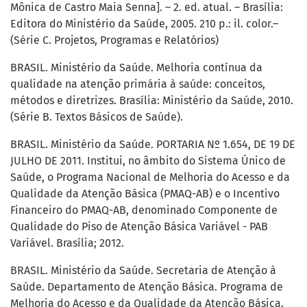
Mônica de Castro Maia Senna]. – 2. ed. atual. – Brasília:
Editora do Ministério da Saúde, 2005. 210 p.: il. color.–
(Série C. Projetos, Programas e Relatórios)
BRASIL. Ministério da Saúde. Melhoria contínua da
qualidade na atenção primária à saúde: conceitos,
métodos e diretrizes. Brasília: Ministério da Saúde, 2010.
(Série B. Textos Básicos de Saúde).
BRASIL. Ministério da Saúde. PORTARIA Nº 1.654, DE 19 DE
JULHO DE 2011. Institui, no âmbito do Sistema Único de
Saúde, o Programa Nacional de Melhoria do Acesso e da
Qualidade da Atenção Básica (PMAQ-AB) e o Incentivo
Financeiro do PMAQ-AB, denominado Componente de
Qualidade do Piso de Atenção Básica Variável - PAB
Variável. Brasília; 2012.
BRASIL. Ministério da Saúde. Secretaria de Atenção à
Saúde. Departamento de Atenção Básica. Programa de
Melhoria do Acesso e da Qualidade da Atenção Básica.