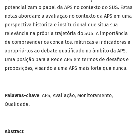
potencializam o papel da APS no contexto do SUS. Estas
notas abordam: a avaliação no contexto da APS em uma
perspectiva histórica e institucional que situa sua
relevância na própria trajetória do SUS. A importância
de compreender os conceitos, métricas e indicadores e
apropriá-los ao debate qualificado no âmbito da APS.
Uma posição para a Rede APS em termos de desafios e
proposições, visando a uma APS mais forte que nunca.
Palavras-chave
: APS, Avaliação, Monitoramento,
Qualidade.
Abstract