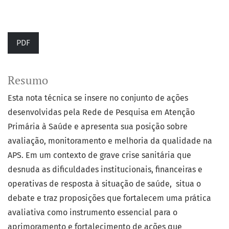
PDF
Resumo
Esta nota técnica se insere no conjunto de ações
desenvolvidas pela Rede de Pesquisa em Atenção
Primária à Saúde e apresenta sua posição sobre
avaliação, monitoramento e melhoria da qualidade na
APS. Em um contexto de grave crise sanitária que
desnuda as dificuldades institucionais, financeiras e
operativas de resposta à situação de saúde, situa o
debate e traz proposições que fortalecem uma prática
avaliativa como instrumento essencial para o
aprimoramento e fortalecimento de ações que