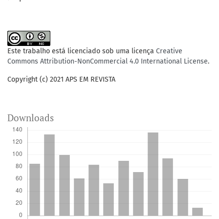
Este trabalho está licenciado sob uma licença
Creative
Commons Attribution-NonCommercial 4.0 International License
.
Copyright (c) 2021 APS EM REVISTA
Downloads