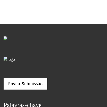
Enviar Submissão
Palavras-chave