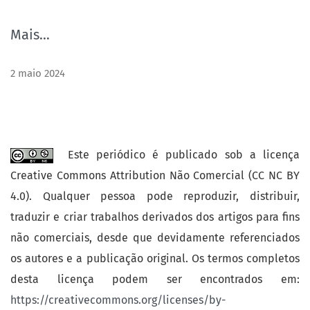
Mais…
2 maio 2024
Este periódico é publicado sob a licença
Creative Commons Attribution Não Comercial (CC NC BY
4.0). Qualquer pessoa pode reproduzir, distribuir,
traduzir e criar trabalhos derivados dos artigos para fins
não comerciais, desde que devidamente referenciados
os autores e a publicação original. Os termos completos
desta licença podem ser encontrados em:
https://creativecommons.org/licenses/by-