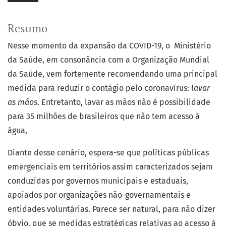
Resumo
Nesse momento da expansão da COVID-19, o Ministério
da Saúde, em consonância com a Organização Mundial
da Saúde, vem fortemente recomendando uma principal
medida para reduzir o contágio pelo coronavírus:
lavar
as mãos
. Entretanto, lavar as mãos não é possibilidade
para 35 milhões de brasileiros que não tem acesso à
água,
Diante desse cenário, espera-se que políticas públicas
emergenciais em territórios assim caracterizados sejam
conduzidas por governos municipais e estaduais,
apoiados por organizações não-governamentais e
entidades voluntárias. Parece ser natural, para não dizer
óbvio, que se medidas estratégicas relativas ao acesso à