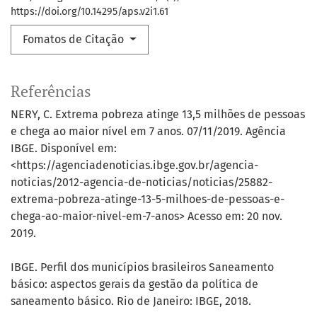
https://doi.org/10.14295/aps.v2i1.61
Fomatos de Citação
Referências
NERY, C. Extrema pobreza atinge 13,5 milhões de pessoas
e chega ao maior nível em 7 anos. 07/11/2019. Agência
IBGE. Disponível em:
<https://agenciadenoticias.ibge.gov.br/agencia-
noticias/2012-agencia-de-noticias/noticias/25882-
extrema-pobreza-atinge-13-5-milhoes-de-pessoas-e-
chega-ao-maior-nivel-em-7-anos> Acesso em: 20 nov.
2019.
IBGE. Perfil dos municípios brasileiros Saneamento
básico: aspectos gerais da gestão da política de
saneamento básico. Rio de Janeiro: IBGE, 2018.