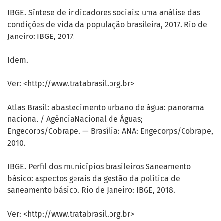
IBGE. Síntese de indicadores sociais: uma análise das
condições de vida da população brasileira, 2017. Rio de
Janeiro: IBGE, 2017.
Idem.
Ver: <http://www.tratabrasil.org.br>
Atlas Brasil: abastecimento urbano de água: panorama
nacional / AgênciaNacional de Águas;
Engecorps/Cobrape. — Brasília: ANA: Engecorps/Cobrape,
2010.
IBGE. Perfil dos municípios brasileiros Saneamento
básico: aspectos gerais da gestão da política de
saneamento básico. Rio de Janeiro: IBGE, 2018.
Ver: <http://www.tratabrasil.org.br>