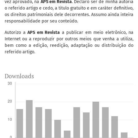
vez aprovado, na
APS em Revista
. Declaro ser de minha autoria
o referido artigo e cedo, a titulo gratuito e em caráter definitivo,
os direitos patrimoniais dele decorrentes. Assumo ainda inteira
responsabilidade por seu conteúdo.
Autorizo a
APS em Revista
a publicar em meio eletrônico, na
Internet ou a reproduzir por outros meios que venha a utiliza,
bem como a edição, reedição, adaptação ou distribuição do
referido artigo.
Downloads