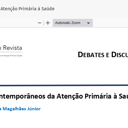
 Atenção Primária à Saúde