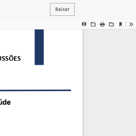
Baixar