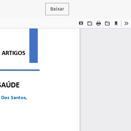
Baixar